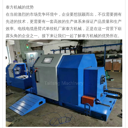
泰方机械的优势
在当前激烈的市场竞争环境中，企业要想脱颖而出，不仅需要拥有
先进的技术，更需要有一套高效的生产体系来保证产品质量和生产
效率。电线电缆悬臂式单绞机厂家泰方机械，正是在这一背景下崭
露头角的企业之一。接下来让我们一起了解泰方机械的优势所在。