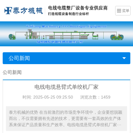
公司新闻
公司新闻
电线电缆悬臂式单绞机厂家
时间: 2025-05-25 09:25:50
浏览次数：1459
泰方机械的优势 在当前激烈的市场竞争环境中，企业要想脱颖
而出，不仅需要拥有先进的技术，更需要有一套高效的生产体
系来保证产品质量和生产效率。电线电缆悬臂式单绞机厂家···