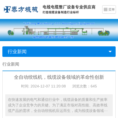
行业新闻
行业新闻
全自动绞线机，线缆设备领域的革命性创新
时间: 2024-12-07 11:20:08
浏览次数：645
在快速发展的电气和通信行业中，线缆设备的质量和生产效率
成为了企业竞争力的关键。为了满足市场对高性能、高效率线
缆产品的需求，全自动绞线机应运而生，成为线缆设备领域···